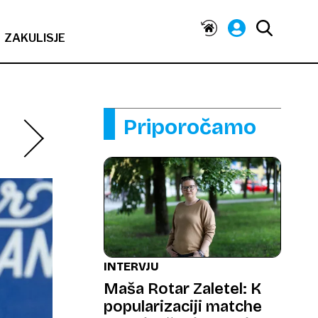
ZAKULISJE
Priporočamo
INTERVJU
Maša Rotar Zaletel: K
popularizaciji matche