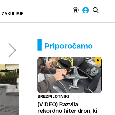
ZAKULISJE
Priporočamo
BREZPILOTNIKI
(VIDEO) Razvila
rekordno hiter dron, ki