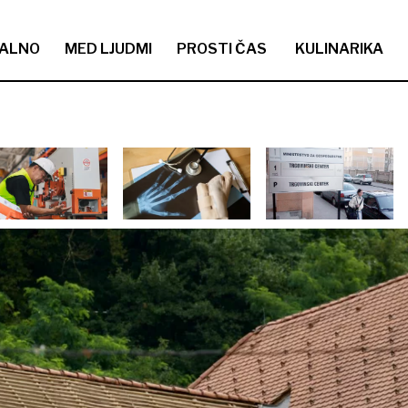
ALNO
MED LJUDMI
PROSTI ČAS
KULINARIKA