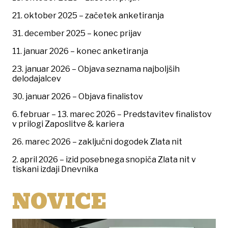
21. oktober 2025 – začetek anketiranja
31. december 2025 – konec prijav
11. januar 2026 – konec anketiranja
23. januar 2026 – Objava seznama najboljših
delodajalcev
30. januar 2026 – Objava finalistov
6. februar – 13. marec 2026 – Predstavitev finalistov
v prilogi Zaposlitve & kariera
26. marec 2026 – zaključni dogodek Zlata nit
2. april 2026 – izid posebnega snopiča Zlata nit v
tiskani izdaji Dnevnika
NOVICE