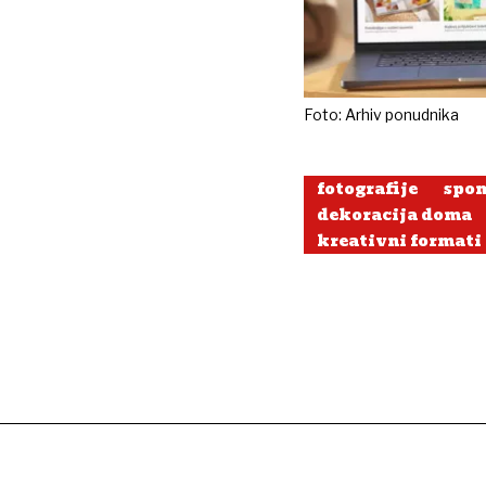
Foto: Arhiv ponudnika
fotografije
spo
dekoracija doma
kreativni formati