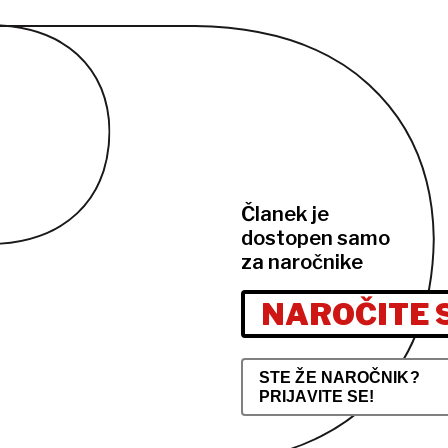
Članek je
dostopen samo
za naročnike
NAROČITE 
STE ŽE NAROČNIK?
PRIJAVITE SE!