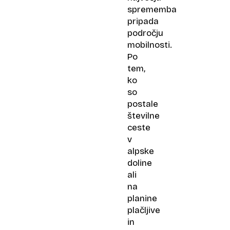
sprememba
pripada
področju
mobilnosti.
Po
tem,
ko
so
postale
številne
ceste
v
alpske
doline
ali
na
planine
plačljive
in