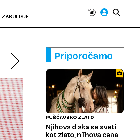
ZAKULISJE
Priporočamo
PUŠČAVSKO ZLATO
Njihova dlaka se sveti
kot zlato, njihova cena