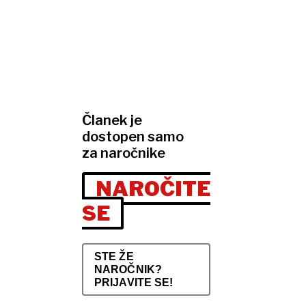
Članek je
dostopen samo
za naročnike
NAROČITE
SE
STE ŽE
NAROČNIK?
PRIJAVITE SE!