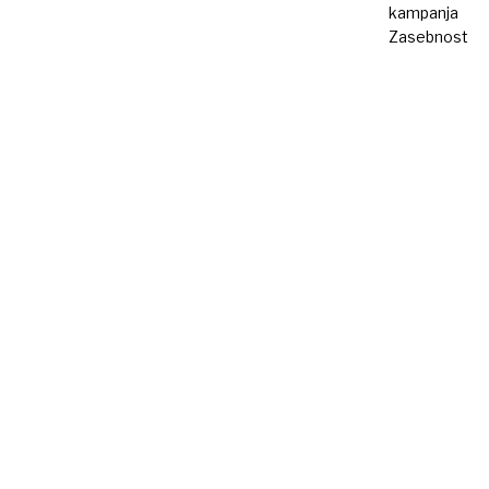
kampanja
Zasebnost