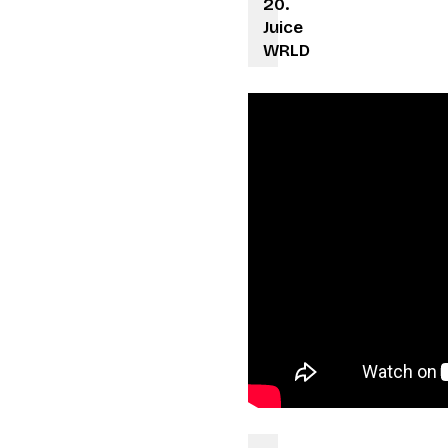
Juice
WRLD