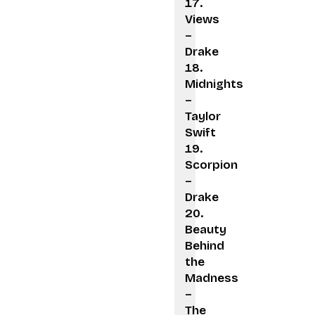
Views
–
Drake
Midnights
–
Taylor
Swift
Scorpion
–
Drake
Beauty
Behind
the
Madness
–
The