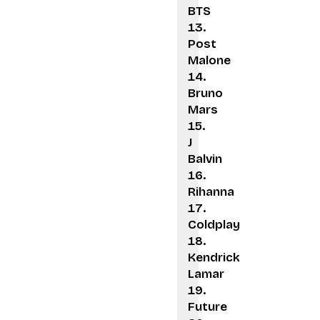
BTS
Post
Malone
Bruno
Mars
J
Balvin
Rihanna
Coldplay
Kendrick
Lamar
Future