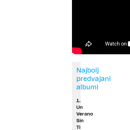
Najbolj
predvajani
albumi
Un
Verano
Sin
Ti