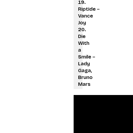
Riptide –
Vance
Joy
Die
With
a
Smile –
Lady
Gaga,
Bruno
Mars