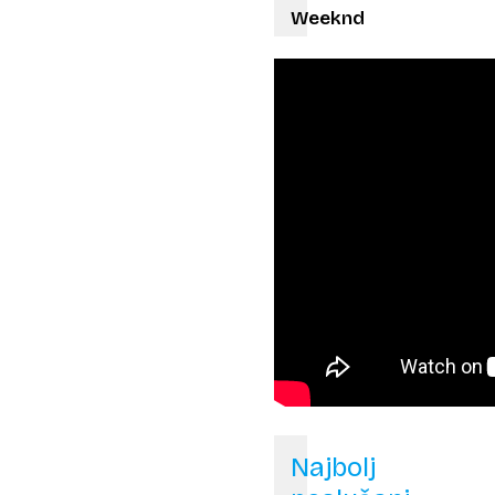
Weeknd
Najbolj