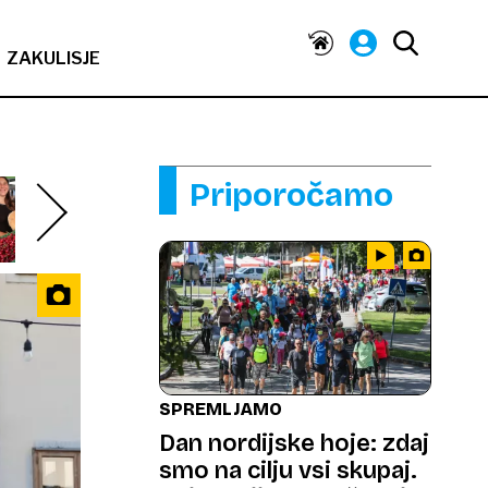
ZAKULISJE
Priporočamo
SPREMLJAMO
Dan nordijske hoje: zdaj
smo na cilju vsi skupaj.