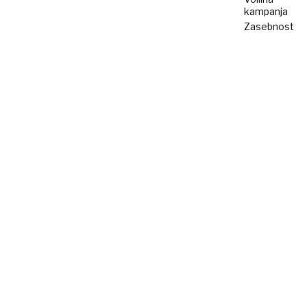
kampanja
Zasebnost