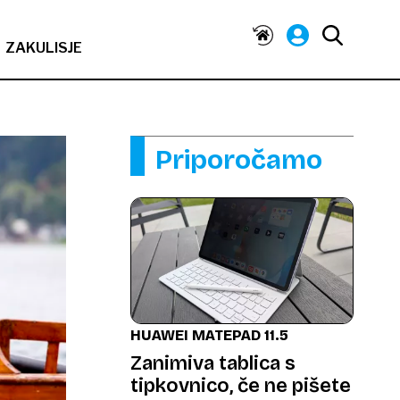
ZAKULISJE
Priporočamo
HUAWEI MATEPAD 11.5
Zanimiva tablica s
tipkovnico, če ne pišete