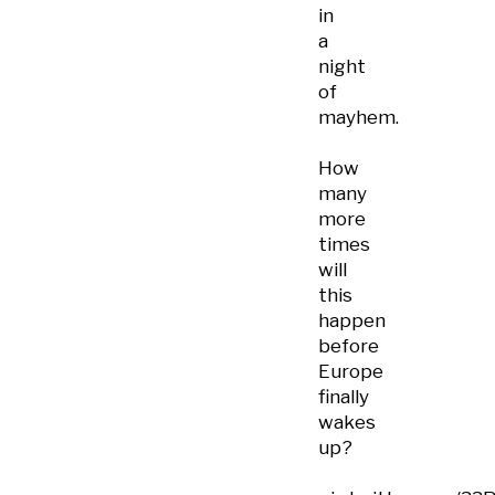
in
a
night
of
mayhem.
How
many
more
times
will
this
happen
before
Europe
finally
wakes
up?