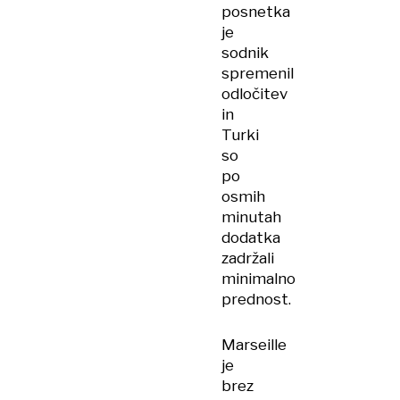
posnetka
je
sodnik
spremenil
odločitev
in
Turki
so
po
osmih
minutah
dodatka
zadržali
minimalno
prednost.
Marseille
je
brez