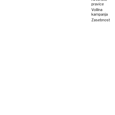
pravice
Volilna
kampanja
Zasebnost