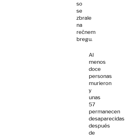
so
se
zbrale
na
rečnem
bregu.
Al
menos
doce
personas
murieron
y
unas
57
permanecen
desaparecidas
después
de