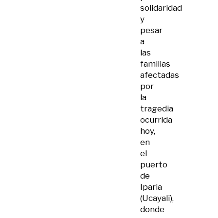
solidaridad
y
pesar
a
las
familias
afectadas
por
la
tragedia
ocurrida
hoy,
en
el
puerto
de
Iparia
(Ucayali),
donde