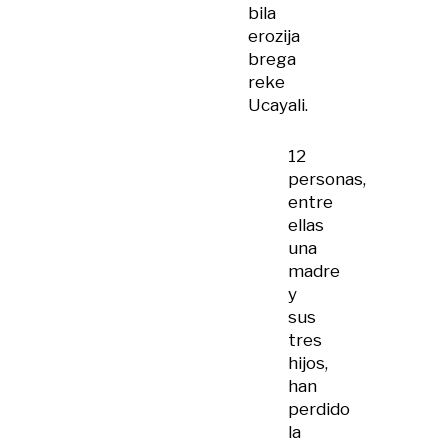
bila
erozija
brega
reke
Ucayali.
12
personas,
entre
ellas
una
madre
y
sus
tres
hijos,
han
perdido
la