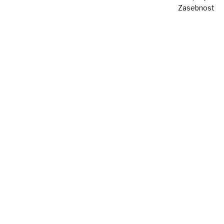
Zasebnost