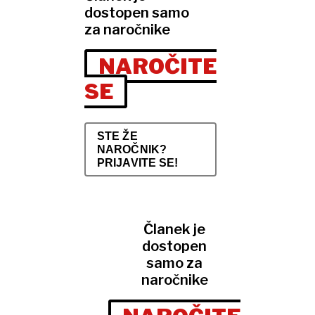
dostopen samo
za naročnike
NAROČITE
SE
STE ŽE
NAROČNIK?
PRIJAVITE SE!
Članek je
dostopen
samo za
naročnike