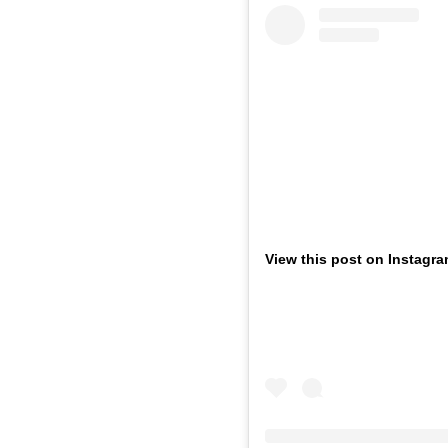
View this post on Instagr