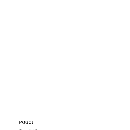
POGOJI