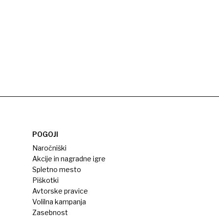
POGOJI
Naročniški
Akcije in nagradne igre
Spletno mesto
Piškotki
Avtorske pravice
Volilna kampanja
Zasebnost