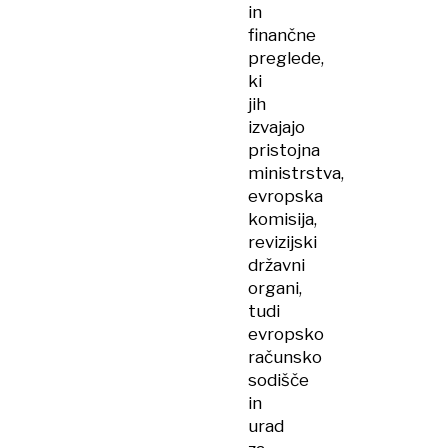
in
finančne
preglede,
ki
jih
izvajajo
pristojna
ministrstva,
evropska
komisija,
revizijski
državni
organi,
tudi
evropsko
računsko
sodišče
in
urad