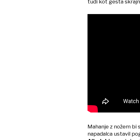
tudi kot gesta skrajn
Mahanje z nožem bi s
napadalca ustavil po