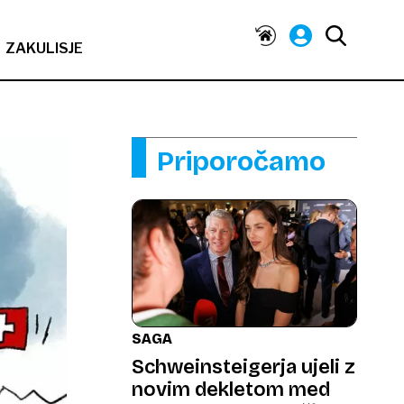
ZAKULISJE
Priporočamo
SAGA
Schweinsteigerja ujeli z
novim dekletom med