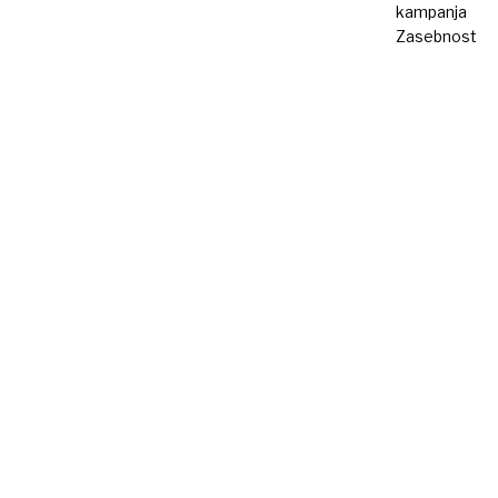
kampanja
Zasebnost