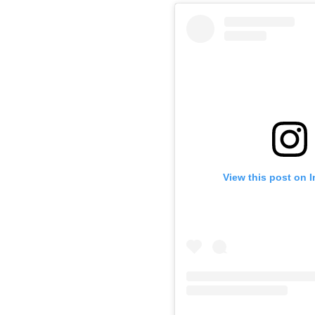
View this post on 