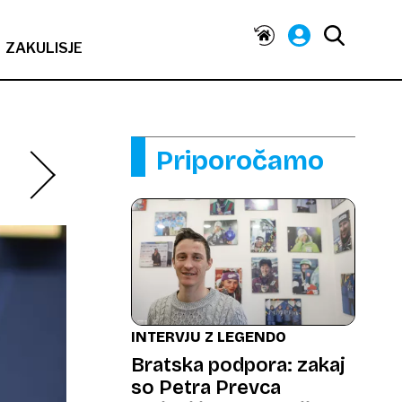
ZAKULISJE
Priporočamo
INTERVJU Z LEGENDO
Bratska podpora: zakaj
so Petra Prevca