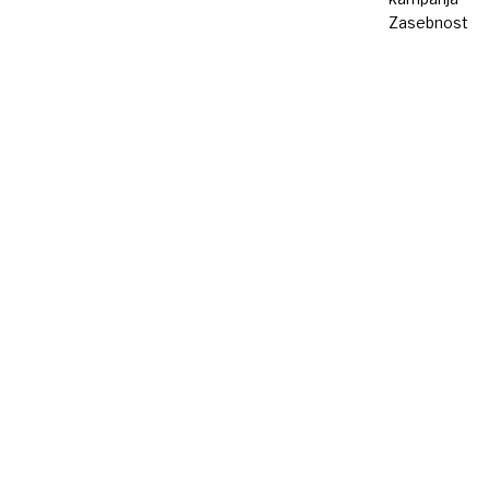
Zasebnost