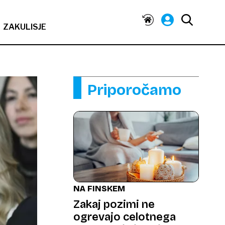
ZAKULISJE
Priporočamo
NA FINSKEM
Zakaj pozimi ne
ogrevajo celotnega