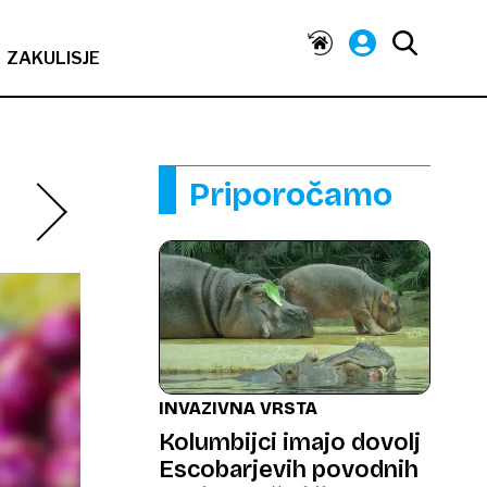
ZAKULISJE
Priporočamo
INVAZIVNA VRSTA
Kolumbijci imajo dovolj
Escobarjevih povodnih