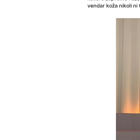
vendar koža nikoli ni t