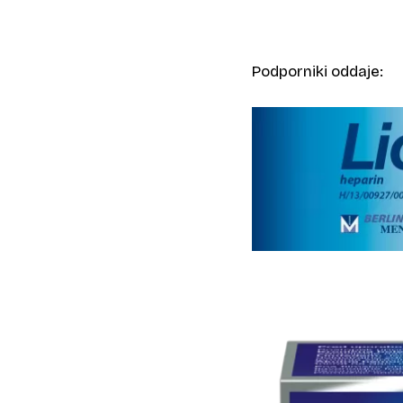
Podporniki oddaje: