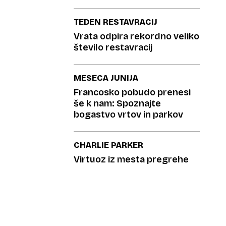
TEDEN RESTAVRACIJ
Vrata odpira rekordno veliko
število restavracij
MESECA JUNIJA
Francosko pobudo prenesi
še k nam: Spoznajte
bogastvo vrtov in parkov
CHARLIE PARKER
Virtuoz iz mesta pregrehe