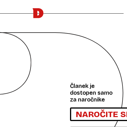
Članek je
dostopen samo
za naročnike
NAROČITE S