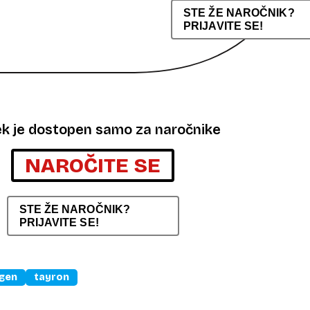
STE ŽE NAROČNIK?
PRIJAVITE SE!
ek je dostopen samo za naročnike
NAROČITE SE
STE ŽE NAROČNIK?
PRIJAVITE SE!
gen
tayron