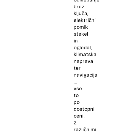
brez
ključa,
električni
pomik
stekel
in
ogledal,
klimatska
naprava
ter
navigacija
…
vse
to
po
dostopni
ceni.
Z
različnimi