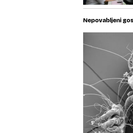
Nepovabljeni gos