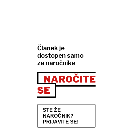
Članek je
dostopen samo
za naročnike
NAROČITE
SE
STE ŽE
NAROČNIK?
PRIJAVITE SE!