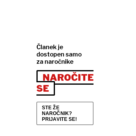
Članek je
dostopen samo
za naročnike
NAROČITE
SE
STE ŽE
NAROČNIK?
PRIJAVITE SE!