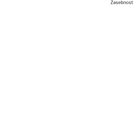
Zasebnost