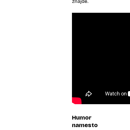
znajde.
Humor
namesto