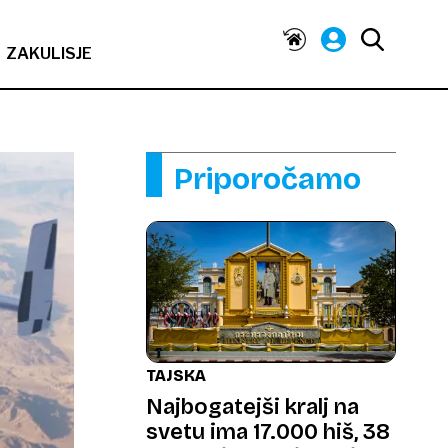
ZAKULISJE
Priporočamo
TAJSKA
Najbogatejši kralj na
svetu ima 17.000 hiš, 38