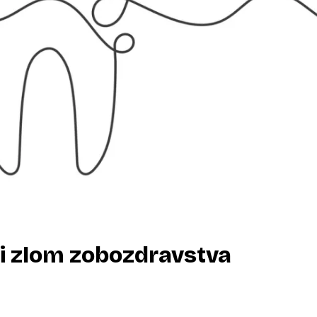
i zlom zobozdravstva