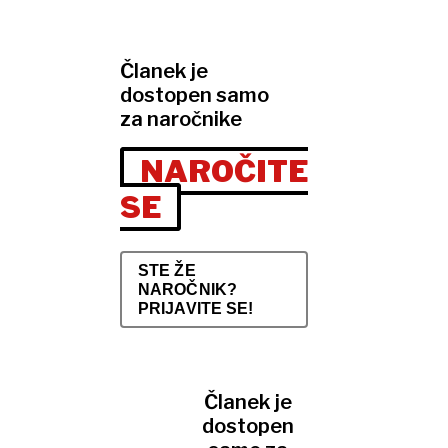
Članek je
dostopen samo
za naročnike
NAROČITE
SE
STE ŽE
NAROČNIK?
PRIJAVITE SE!
Članek je
dostopen