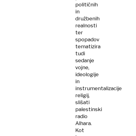
političnih
in
družbenih
realnosti
ter
spopadov
tematizira
tudi
sedanje
vojne,
ideologije
in
instrumentalizacije
religij,
slišati
palestinski
radio
Alhara.
Kot