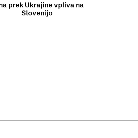
na prek Ukrajine vpliva na
Slovenijo