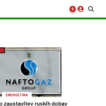
ENERGETIKA
o zaustavitev ruskih dobav