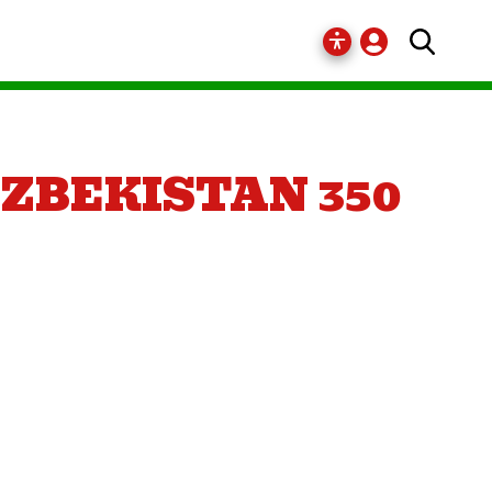
ZBEKISTAN 350