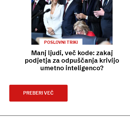
POSLOVNI TRIKI
Manj ljudi, več kode: zakaj
podjetja za odpuščanja krivijo
umetno inteligenco?
PREBERI VEČ