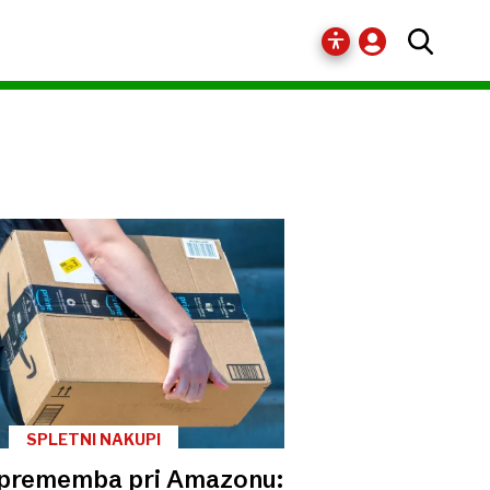
SPLETNI NAKUPI
prememba pri Amazonu: