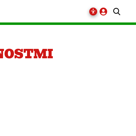
NOSTMI